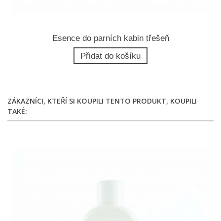
Esence do parních kabin třešeň
Přidat do košíku
ZÁKAZNÍCI, KTEŘÍ SI KOUPILI TENTO PRODUKT, KOUPILI
TAKÉ: