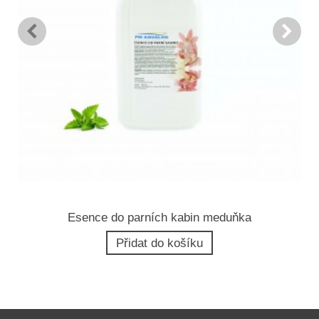
Esence do parních kabin meduňka
Přidat do košíku