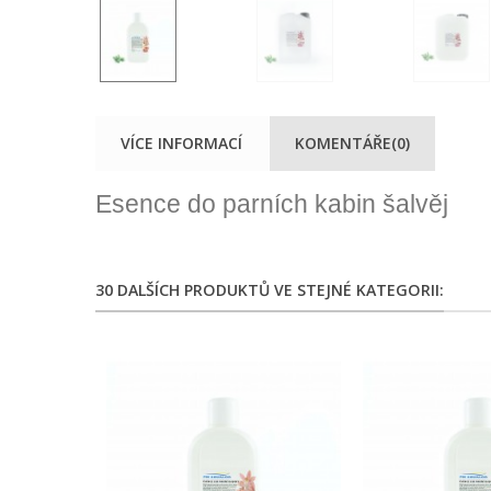
VÍCE INFORMACÍ
KOMENTÁŘE(0)
Esence do parních kabin šalvěj
30 DALŠÍCH PRODUKTŮ VE STEJNÉ KATEGORII: