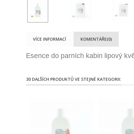
VÍCE INFORMACÍ
KOMENTÁŘE(0)
Esence do parních kabin lipový kvě
30 DALŠÍCH PRODUKTŮ VE STEJNÉ KATEGORII: