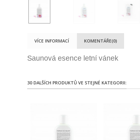
VÍCE INFORMACÍ
KOMENTÁŘE(0)
Saunová esence letní vánek
30 DALŠÍCH PRODUKTŮ VE STEJNÉ KATEGORII: