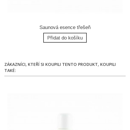
Saunová esence třešeň
Přidat do košíku
ZÁKAZNÍCI, KTEŘÍ SI KOUPILI TENTO PRODUKT, KOUPILI
TAKÉ: