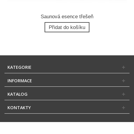
Saunová esence třešeň
Přidat do košíku
KATEGORIE
INFORMACE
KATALOG
KONTAKTY