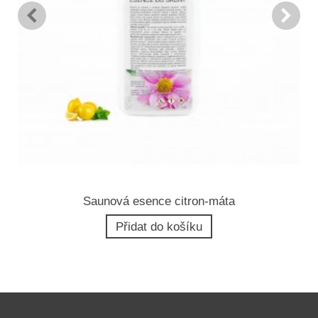
Saunová esence citron-máta
Přidat do košíku