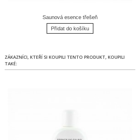
Saunová esence třešeň
Přidat do košíku
ZÁKAZNÍCI, KTEŘÍ SI KOUPILI TENTO PRODUKT, KOUPILI
TAKÉ: