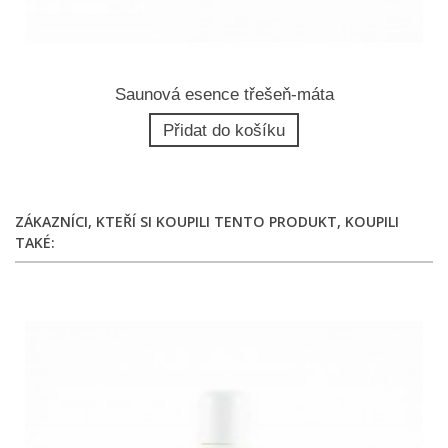
Saunová esence třešeň-máta
Přidat do košíku
ZÁKAZNÍCI, KTEŘÍ SI KOUPILI TENTO PRODUKT, KOUPILI
TAKÉ: