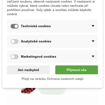
zařízení soubory, obecně nazývané cookies. V nastavení si
můžete vybrat, které cookies chcete nebo nechcete při
pohlížení používat. Svůj výběr a souhlas můžete kdykoliv
změnit.
Technické cookies
Analytické cookies
Marketingové cookies
Jen nezbytné
Přijmout vše
Přejít na stránku Ochrana osobních údajů