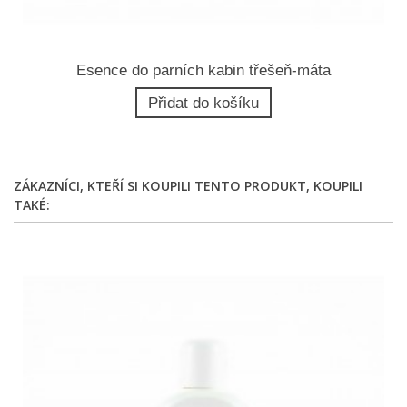
Esence do parních kabin třešeň-máta
Přidat do košíku
ZÁKAZNÍCI, KTEŘÍ SI KOUPILI TENTO PRODUKT, KOUPILI
TAKÉ: