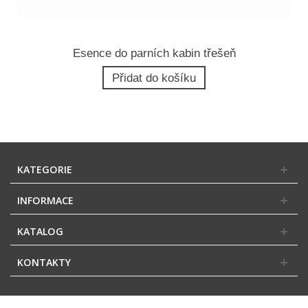
Esence do parních kabin třešeň
Přidat do košíku
KATEGORIE
INFORMACE
KATALOG
KONTAKTY