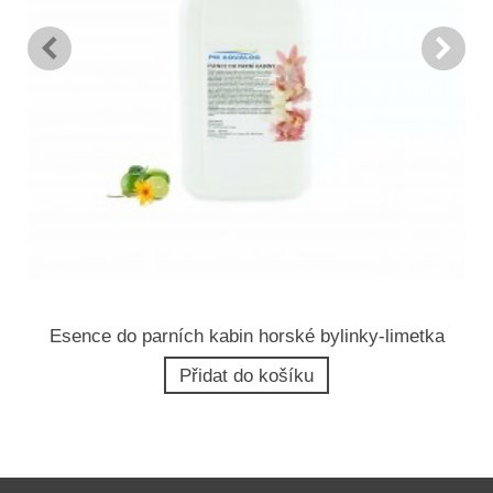
Esence do parních kabin horské bylinky-limetka
Přidat do košíku