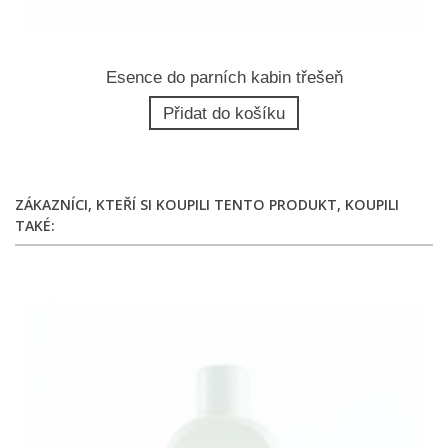
Esence do parních kabin třešeň
Přidat do košíku
ZÁKAZNÍCI, KTEŘÍ SI KOUPILI TENTO PRODUKT, KOUPILI
TAKÉ: