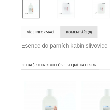
VÍCE INFORMACÍ
KOMENTÁŘE(0)
Esence do parních kabin slivovice
30 DALŠÍCH PRODUKTŮ VE STEJNÉ KATEGORII: